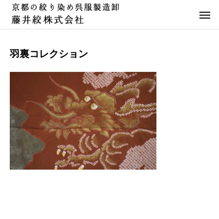
羽裏コレクション