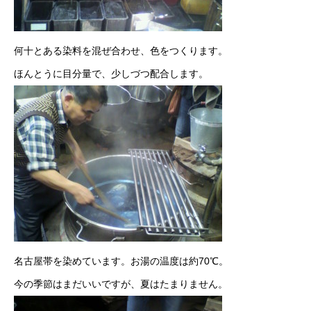
何十とある染料を混ぜ合わせ、色をつくります。
ほんとうに目分量で、少しづつ配合します。
名古屋帯を染めています。お湯の温度は約70℃。
今の季節はまだいいですが、夏はたまりません。