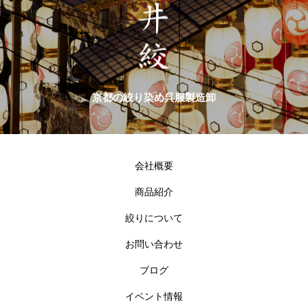
京都の絞り染め呉服製造卸
会社概要
商品紹介
絞りについて
お問い合わせ
ブログ
イベント情報