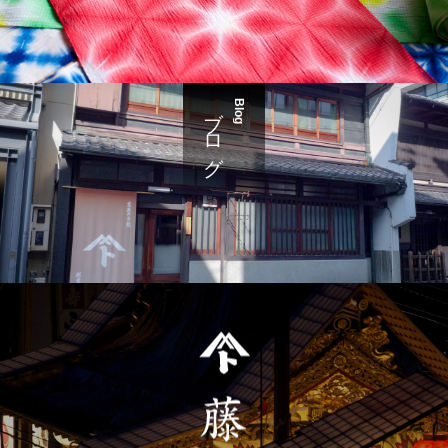
ブログ
Blog