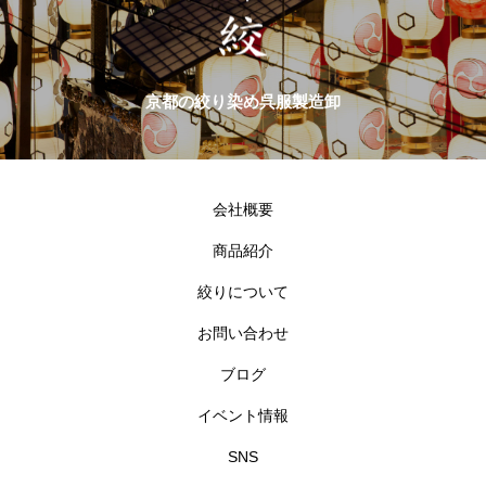
京都の絞り染め呉服製造卸
会社概要
商品紹介
絞りについて
お問い合わせ
ブログ
イベント情報
SNS