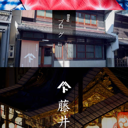
ブログ
Blog