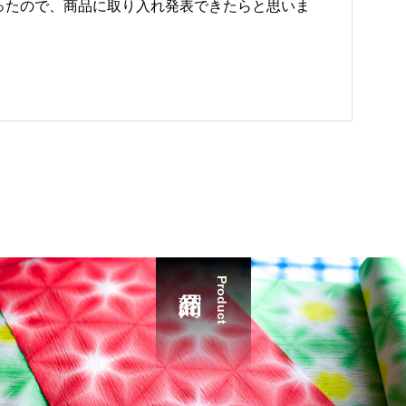
ったので、商品に取り入れ発表できたらと思いま
Product