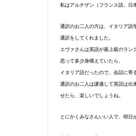
私はアルチザン（フランス語。日
通訳のお二人の方は、イタリア語
通訳をしてくれました。
エヴァさんは英語が最上級のラン
思って多少身構えていたら、
イタリア語だったので、会話に寄
通訳のお二人は謙遜して英語は出
せたら、楽しいでしょうね。
とにかくみなさんいい人で、明日