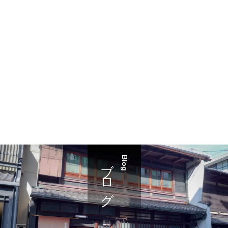
ブログ
Blog