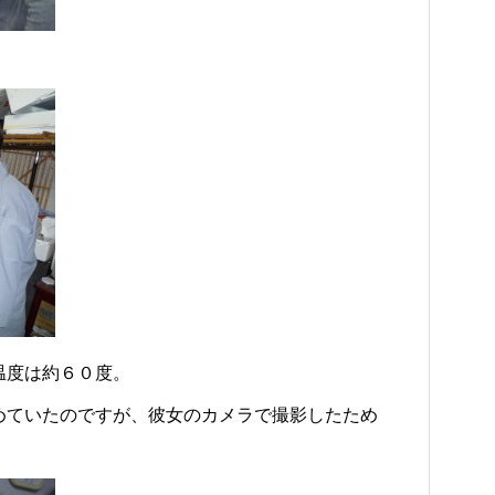
温度は約６０度。
めていたのですが、彼女のカメラで撮影したため