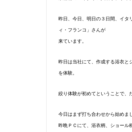
昨日、今日、明日の３日間、イタ
ィ・フランコ」さんが
来ています。
昨日は当社にて、作成する浴衣と
を体験。
絞り体験が初めてということで、
今日はまず打ち合わせから始めま
昨晩ＰＣにて、浴衣柄、ショール