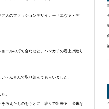
リア人のファッションデザイナー「エヴァ・デ
ショールの打ち合わせと、ハンカチの巻上げ絞り
たいへん喜んで取り組んでもらいました。
した。
柄を考えたものをもとに、絞りで出来る、出来な