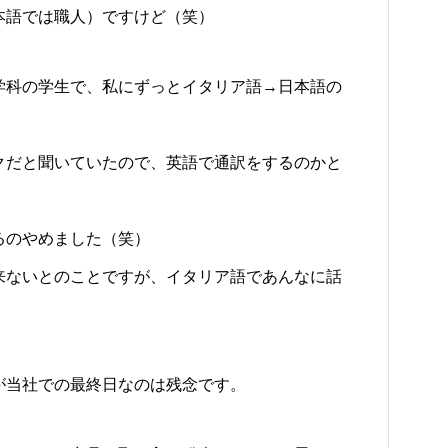
本語では職人）ですけど（笑）
学科の学生で、私にずっとイタリア語→日本語の
クだと聞いていたので、英語で通訳をするのかと
るのやめました（笑）
来ないとのことですが、イタリア語であんなに話
が当社での最終日なのは残念です。