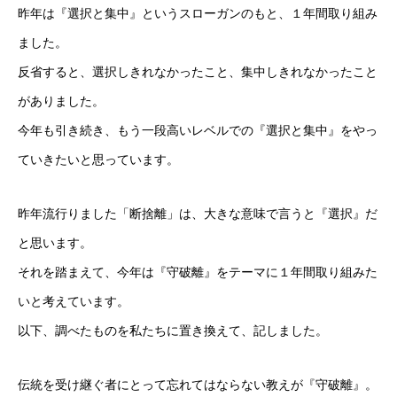
昨年は『選択と集中』というスローガンのもと、１年間取り組み
ました。
反省すると、選択しきれなかったこと、集中しきれなかったこと
がありました。
今年も引き続き、もう一段高いレベルでの『選択と集中』をやっ
ていきたいと思っています。
昨年流行りました「断捨離」は、大きな意味で言うと『選択』だ
と思います。
それを踏まえて、今年は『守破離』をテーマに１年間取り組みた
いと考えています。
以下、調べたものを私たちに置き換えて、記しました。
伝統を受け継ぐ者にとって忘れてはならない教えが『守破離』。