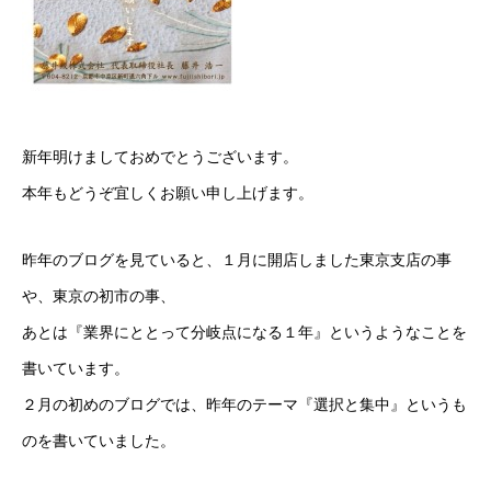
新年明けましておめでとうございます。
本年もどうぞ宜しくお願い申し上げます。
昨年のブログを見ていると、１月に開店しました東京支店の事
や、東京の初市の事、
あとは『業界にととって分岐点になる１年』というようなことを
書いています。
２月の初めのブログでは、昨年のテーマ『選択と集中』というも
のを書いていました。