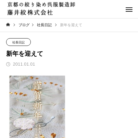
ブログ
社長日記
新年を迎えて
社長日記
新年を迎えて
2011.01.01