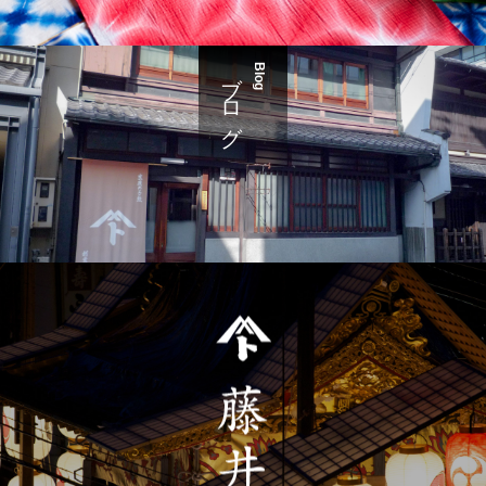
ブログ
Blog