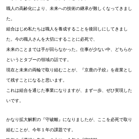
職人の高齢化により、未来への技術の継承が難しくなってきまし
た。
組合はじめ私たちは職人を養成することを後回しにしてきまし
た。今の職人さんを大切にすることに必死で、
未来のことまでは手が回らなかった。仕事が少ない中、どちらか
というとタブーの領域の話です。
現在と未来の両輪で取り組むことが、『京鹿の子絞』を産業とし
て残すことになると思います。
これは組合を通じた事業になりますが、まず一歩、ぜひ実現した
いです。
かなり拡大解釈の『守破離』になりましたが、ここを必死で取り
組むことが、今年１年の課題です。