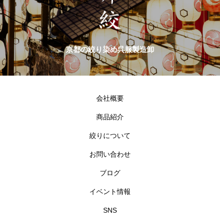
京都の絞り染め呉服製造卸
会社概要
商品紹介
絞りについて
お問い合わせ
ブログ
イベント情報
SNS