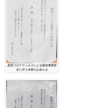
新型コロナウィルスによる緊急事態宣
言に伴う休業のお知らせ