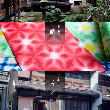
Product
ブログ
Blog