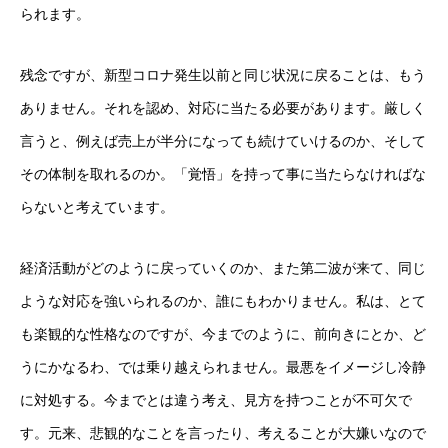
られます。
残念ですが、新型コロナ発生以前と同じ状況に戻ることは、もう
ありません。それを認め、対応に当たる必要があります。厳しく
言うと、例えば売上が半分になっても続けていけるのか、そして
その体制を取れるのか。「覚悟」を持って事に当たらなければな
らないと考えています。
経済活動がどのように戻っていくのか、また第二波が来て、同じ
ような対応を強いられるのか、誰にもわかりません。私は、とて
も楽観的な性格なのですが、今までのように、前向きにとか、ど
うにかなるわ、では乗り越えられません。最悪をイメージし冷静
に対処する。今までとは違う考え、見方を持つことが不可欠で
す。元来、悲観的なことを言ったり、考えることが大嫌いなので