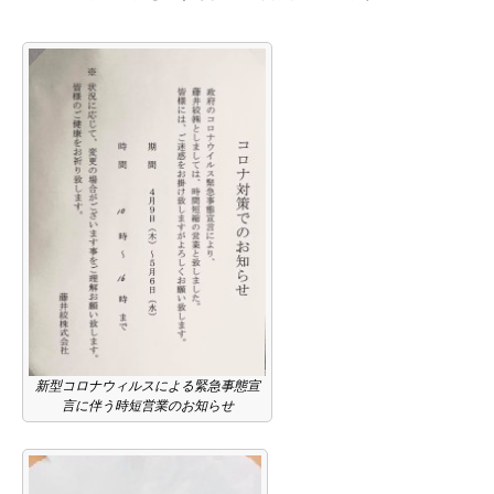
新型コロナウィルスによる緊急事態宣
言に伴う時短営業のお知らせ