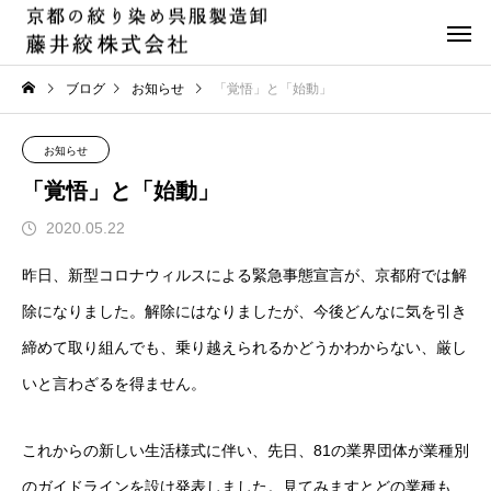
ブログ
お知らせ
「覚悟」と「始動」
お知らせ
「覚悟」と「始動」
2020.05.22
昨日、新型コロナウィルスによる緊急事態宣言が、京都府では解
除になりました。解除にはなりましたが、今後どんなに気を引き
締めて取り組んでも、乗り越えられるかどうかわからない、厳し
いと言わざるを得ません。
これからの新しい生活様式に伴い、先日、
81
の業界団体が業種別
のガイドラインを設け発表しました。見てみますとどの業種も