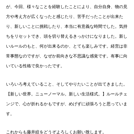
が、今回、様々なことを経験したことにより、自分自身、物の見
方や考え方が広くなったと感じたり、苦手だったことが出来た
り、新しいことに挑戦したり、本当に有意義な時間でした。気持
ちをリセットでき、頭を切り替えるきっかけになりました。新し
いルールのもと、何が出来るのか、とても楽しみです。経営は非
常事態なのですが、なぜか前向きな不思議な感覚です。有事に向
いている性格で良かったです。
いろいろ考えていること、そしてやりたいことが出てきました。
【新しい世界。ニューノーマル。新しい生活様式。】ルールチェ
ンジで、心が折れるかもですが、めげずに頑張ろうと思っていま
す。
これからも藤井絞をどうぞよろしくお願い致します。