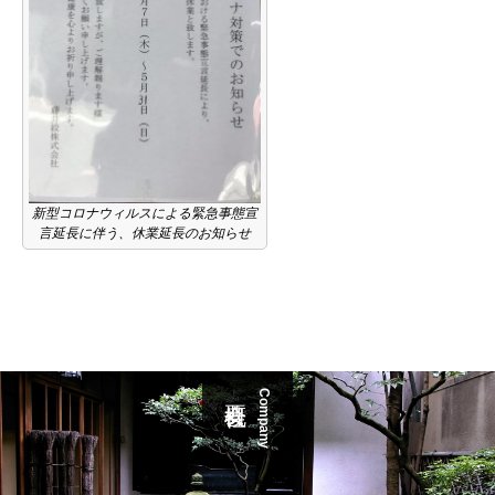
新型コロナウィルスによる緊急事態宣
言延長に伴う、休業延長のお知らせ
Company