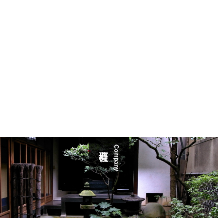
Company