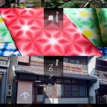
Product
ブログ
Blog