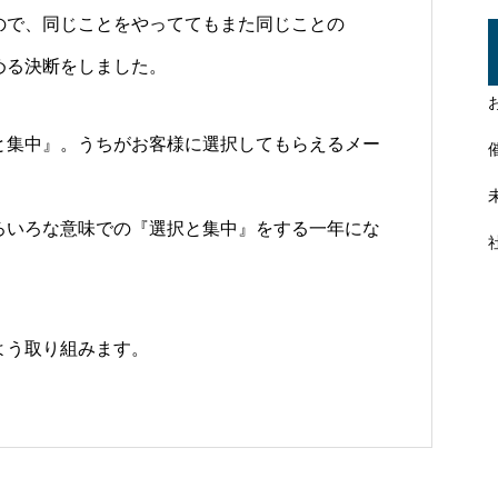
ので、同じことをやっててもまた同じことの
める決断をしました。
と集中』。うちがお客様に選択してもらえるメー
ろいろな意味での『選択と集中』をする一年にな
よう取り組みます。