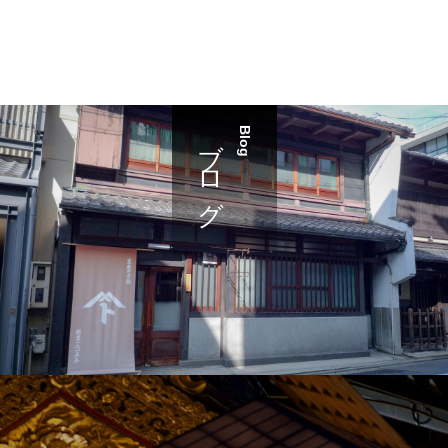
ブログ
Blog