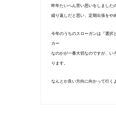
昨年たいへん苦い思いをしました
繰り返しだと思い、定期出張をや
今年のうちのスローガンは『選択
カー
なのかが一番大切なのですが、い
ります。
なんとか良い方向に向かって行く