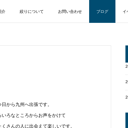
紹介
絞りについて
お問い合わせ
ブログ
イ
今日から九州へ出張です。
ろいろなところからお声をかけて
たくさんの人に出会えて楽しいです。