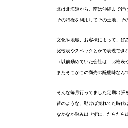
北は北海道から、南は沖縄まで行
その特権を利用してその土地、そ
文化や地域、お客様によって、好
比較表やスペックとかで表現でき
（以前勤めていた会社は、比較表
またそこがこの商売の醍醐味なん
そんな毎月行ってました定期出張
昔のような、動けば売れてた時代
なかなか踏み出せずに、だらだら