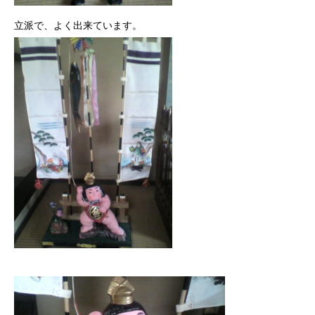
立派で、よく出来ています。