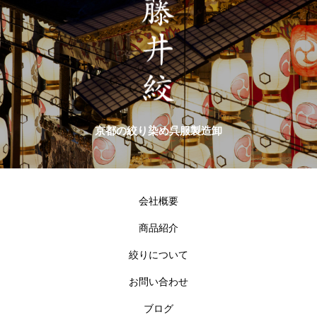
京都の絞り染め呉服製造卸
会社概要
商品紹介
絞りについて
お問い合わせ
ブログ