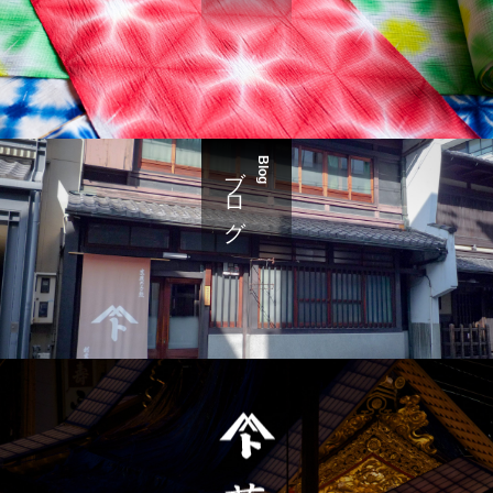
ブログ
Blog