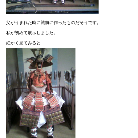
父がうまれた時に戦前に作ったものだそうです。
私が初めて展示しました。
細かく見てみると