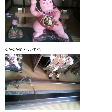
なかなか愛らしいです。