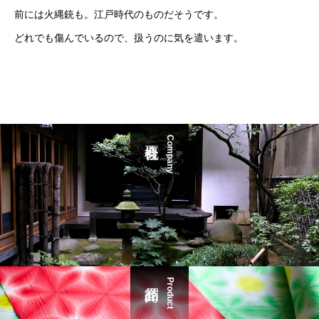
前には火縄銃も。江戸時代のものだそうです。
どれでも傷んでいるので、扱うのに気を遣います。
Company
Product