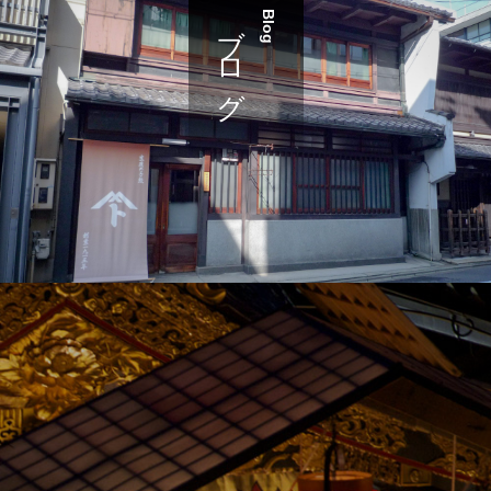
ブログ
Blog