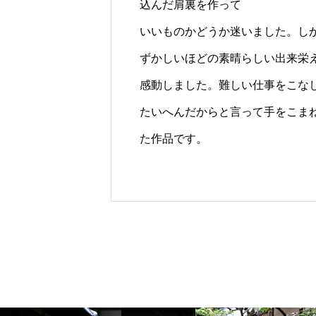
込んだ肩裏を作って
いいものかどうか迷いました。し
ずかしいほどの素晴らしい出来栄
感動しました。難しい仕事をこな
たいへんだからと言って手をこま
た作品です。