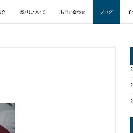
紹介
絞りについて
お問い合わせ
ブログ
イ