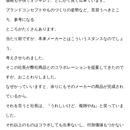
価格も手頃でオシャレで、とにかく良く出来ています。
ブランドコンセプトやものづくりの姿勢など、見習うべきとこ
ろ、参考になる
ところがたくさんあります。
当たり前ですが、本来メーカーとはこういうスタンスなのでしょ
う。
考えさせられました。
そこの社長が弊社商品とのコラボレーションを提案してきたので
すが、おことわりしました。
なぜかっていいますと、余りにもそのメーカーの商品が完成され
ているから。
それを言うと社長は、『うれしいけど、複雑やね』と笑っていま
した。
それ以上のものはコラボしても出来ないし、付加価値もつかない