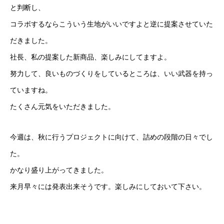
と判断し、
コラボするならこういう生地がいいですよと逆に提案させていた
だきました。
社長、私の提案した新商品、楽しみにしてますよ。
努力して、良いものづくりをしているところは、いい武器を持っ
ていますね。
たくさん元気をいただきました。
今週は、秋に行うプロジェクトに向けて、詰めの段階の日々でし
た。
かなり盛り上がってきました。
来月早々には発表出来そうです。楽しみにしておいて下さい。