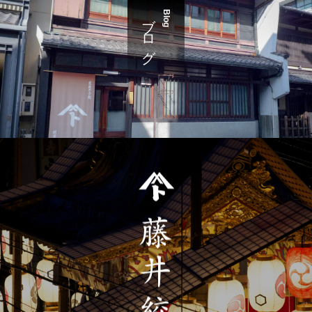
ブログ
Blog