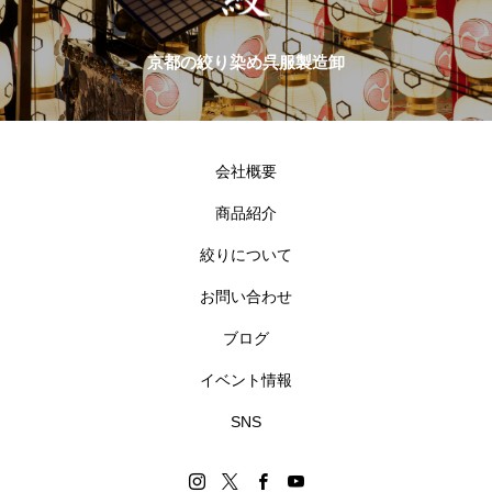
京都の絞り染め呉服製造卸
会社概要
商品紹介
絞りについて
お問い合わせ
ブログ
イベント情報
SNS