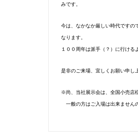
みです。
今は、なかなか厳しい時代ですの
なります。
１００周年は派手（？）に行ける
是非のご来場、宜しくお願い申し
※尚、当社展示会は、全国小売店
一般の方はご入場は出来ませんの