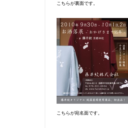
こちらが裏面です。
こちらが宛名面です。