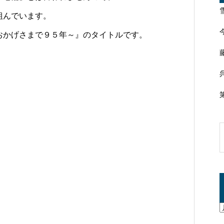
組んでいます。
おかげさまで９５年～』のタイトルです。