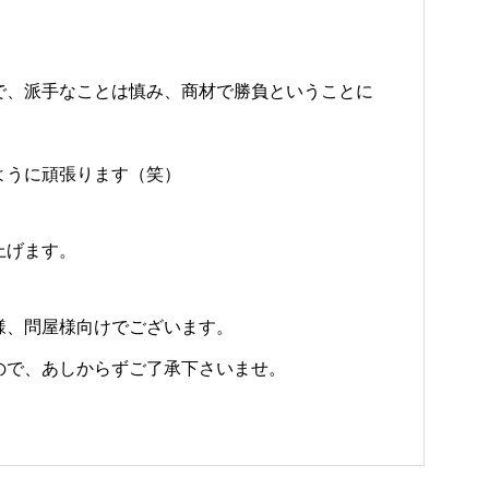
で、派手なことは慎み、商材で勝負ということに
ように頑張ります（笑）
上げます。
様、問屋様向けでございます。
で、あしからずご了承下さいませ。