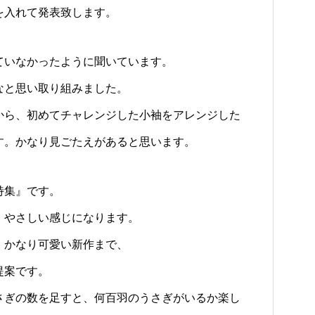
を入れて発表致します。
ていなかったように聞いています。
なと思い取り組みました。
から、初めてチャレンジした小袖をアレンジした
す。かなり見ごたえがあると思います。
特集』です。
、やさしい感じになります。
、かなり可愛い新作まで、
提案です。
さぎの数を足すと、何百羽のうさぎがいるか楽し