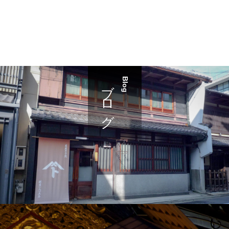
ブログ
Blog