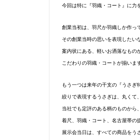
今回は特に『羽織・コート』に力
創業当初は、羽尺か羽織しか作っ
その創業当時の思いを表現したい
案内状にある、軽いお洒落なもの
こだわりの羽織・コートが揃いま
もう一つは来年の干支の『うさぎ
絞りで表現するうさぎは、丸くて
当社でも定評のある柄のものから
着尺、羽織・コート、名古屋帯の
展示会当日は、すべての商品をう