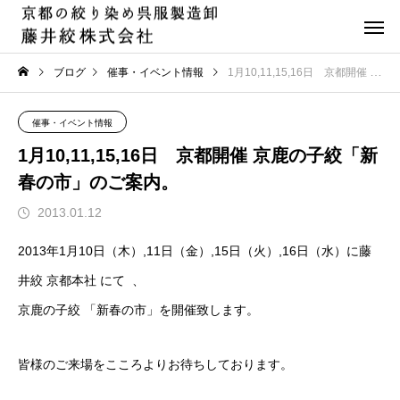
ブログ
催事・イベント情報
1月10,11,15,16日 京都開催 京鹿の子絞「新春の市」のご案内。
催事・イベント情報
1月10,11,15,16日 京都開催 京鹿の子絞「新
春の市」のご案内。
2013.01.12
2013年1月10日（木）,11日（金）,15日（火）,16日（水）に藤
井絞 京都本社 にて 、
京鹿の子絞 「新春の市」を開催致します。
皆様のご来場をこころよりお待ちしております。