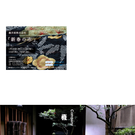
Company