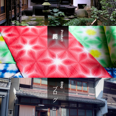
Product
ブログ
Blog