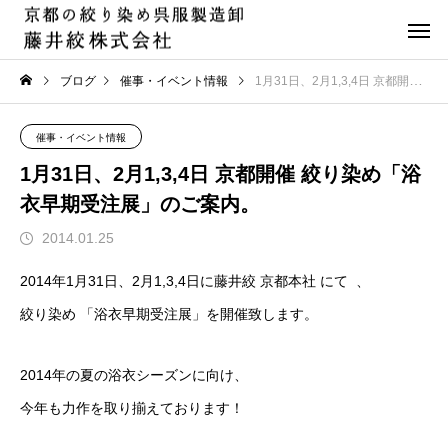
ブログ
催事・イベント情報
1月31日、2月1,3,4日 京都開催 絞り染め「浴衣早期受注展」のご案内。
催事・イベント情報
1月31日、2月1,3,4日 京都開催 絞り染め「浴
衣早期受注展」のご案内。
2014.01.25
2014年1月31日、2月1,3,4日に藤井絞 京都本社 にて 、
絞り染め 「浴衣早期受注展」を開催致します。
2014年の夏の浴衣シーズンに向け、
今年も力作を取り揃えております！