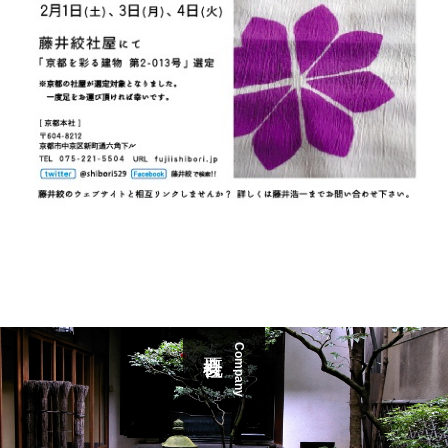
Company