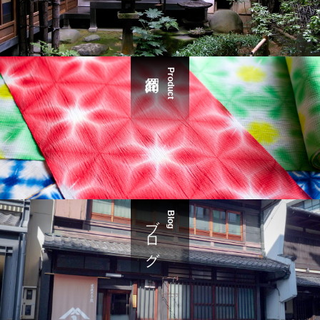
Product
ブログ
Blog