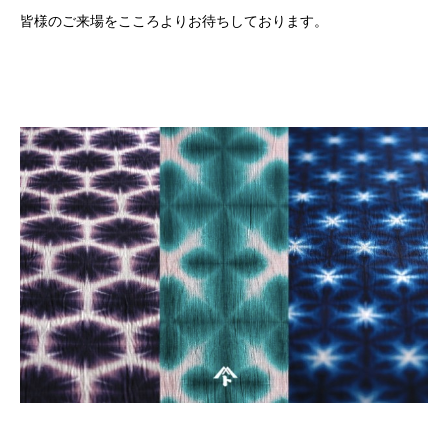
皆様のご来場をこころよりお待ちしております。