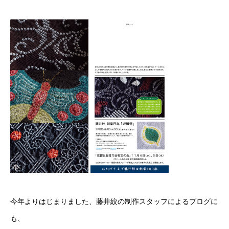
今年よりはじまりました、藤井絞の制作スタッフによるブログに
も、