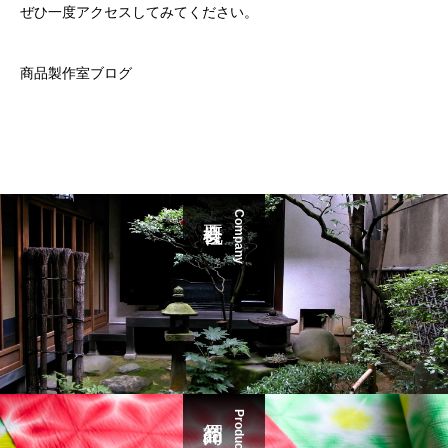
ぜひ一度アクセスしてみてください。
商品製作室ブログ
Company
Product