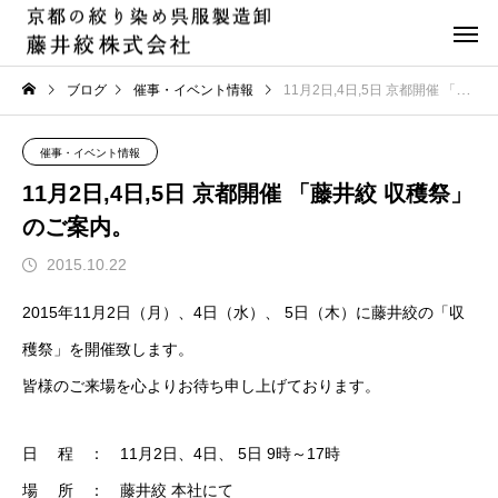
ブログ
催事・イベント情報
11月2日,4日,5日 京都開催 「藤井絞 収穫祭」のご案内。
催事・イベント情報
11月2日,4日,5日 京都開催 「藤井絞 収穫祭」
のご案内。
2015.10.22
2015年11月2日（月）、4日（水）、 5日（木）に藤井絞の「収
穫祭」を開催致します。
皆様のご来場を心よりお待ち申し上げております。
日 程 ： 11月2日、4日、 5日 9時～17時
場 所 ： 藤井絞 本社にて