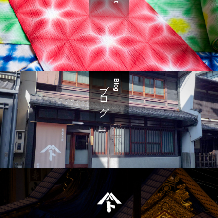
ブログ
Blog