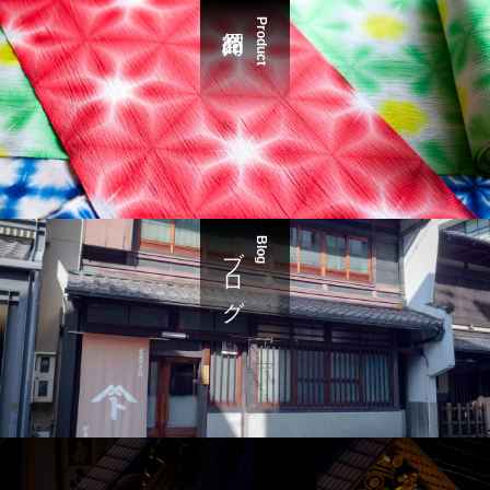
Product
ブログ
Blog