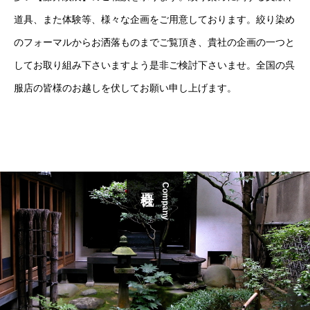
道具、また体験等、様々な企画をご用意しております。絞り染め
のフォーマルからお洒落ものまでご覧頂き、貴社の企画の一つと
してお取り組み下さいますよう是非ご検討下さいませ。全国の呉
服店の皆様のお越しを伏してお願い申し上げます。
Company