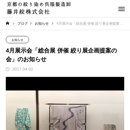
ブログ
お知らせ
4月展示会「総合展 併催 絞り展企画提案の会」のお知らせ
お知らせ
4月展示会「総合展 併催 絞り展企画提案の
会」のお知らせ
2017.04.02