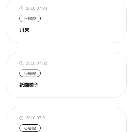
2010.07.04
社長日記
川床
2010.07.02
社長日記
祇園囃子
2010.07.01
社長日記