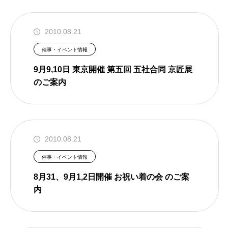
2010.08.21
催事・イベント情報
9月9,10日 東京開催 第五回 五社合同 京匠展
のご案内
2010.08.21
催事・イベント情報
8月31、9月1,2日開催 お祝い着の会 のご案
内