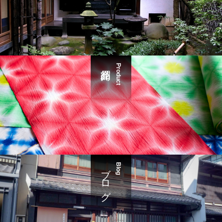
Product
ブログ
Blog